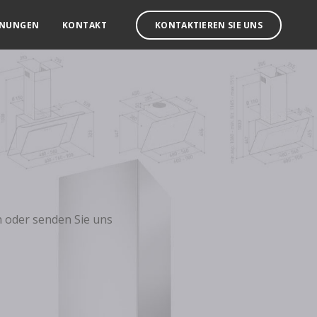
INUNGEN
KONTAKT
KONTAKTIEREN SIE UNS
 oder senden Sie uns