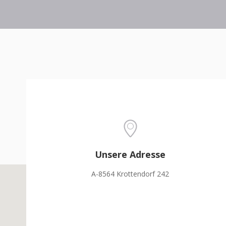
Unsere Adresse
A-8564 Krottendorf 242