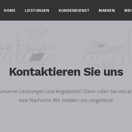
HOME
LEISTUNGEN
KUNDENDIENST
MARKEN
ME
Kontaktieren Sie uns
 unseren Leistungen und Angeboten? Dann rufen Sie uns an
eine Nachricht. Wir melden uns umgehend.