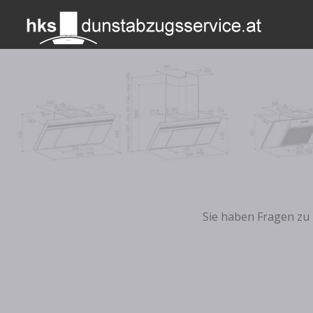
Sie haben Fragen zu