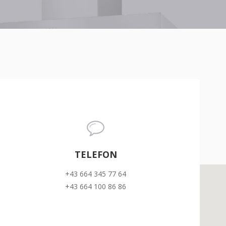
TELEFON
+43 664 345 77 64
+43 664 100 86 86